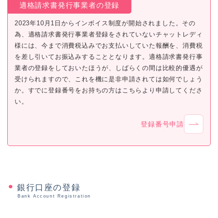
適格請求書発行事業者の登録
2023年10月1日からインボイス制度が開始されました。その
為、適格請求書発行事業者登録をされていないチャットレディ
様には、今まで消費税込みでお支払いしていた報酬を、消費税
を差し引いてお振込みすることとなります。適格請求書発行事
業者の登録をしておいたほうが、しばらくの間は比較的優遇が
受けられますので、これを機に是非申請されては如何でしょう
か。すでに登録番号をお持ちの方はこちらより申請してくださ
い。
登録番号申請
銀行口座の登録
Bank Account Registration