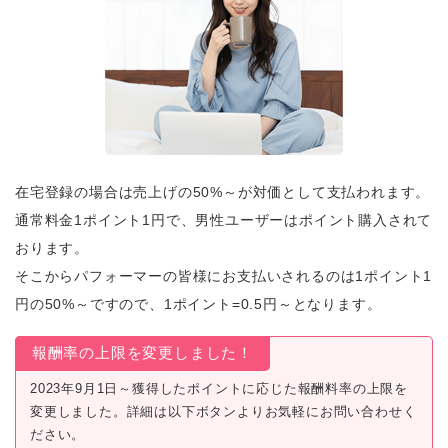
在宅登録の場合は売上げの50%～が対価として支払われます。
通常料金1ポイント1円で、男性ユーザーはポイント購入されて
おります。
そこからパフォーマーの皆様にお支払いされるのは1ポイント1
円の50%～ですので、1ポイント=0.5円～となります。
報酬率の上限を変更しました！
2023年9月1日～獲得したポイントに応じた報酬料率の上限を
変更しました。詳細は以下ボタンよりお気軽にお問い合わせく
ださい。