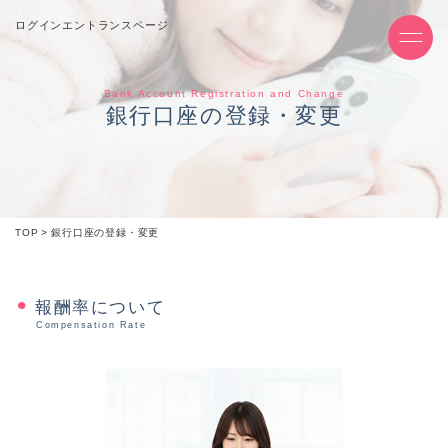
ログインエントランスページ
Bank Account Registration and Change
銀行口座の登録・変更
TOP
銀行口座の登録・変更
報酬率について
Compensation Rate