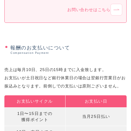
お問い合わせはこちら
報酬のお支払いについて
Compensation Payment
売上は毎月10日、25日の15時までに入金致します。
お支払いが土日祝日など銀行休業日の場合は翌銀行営業日がお
振込みとなります。前倒しでの支払いは原則ございません。
お支払いサイクル
お支払い日
1日〜15日までの
当月25日払い
獲得ポイント